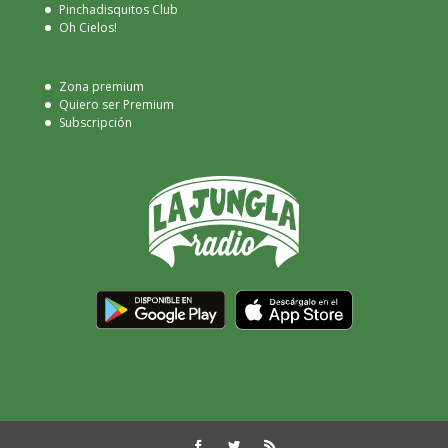
Pinchadisquitos Club
Oh Cielos!
Zona premium
Quiero ser Premium
Subscripción