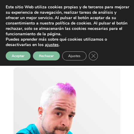
Este sitio Web utiliza cookies propias y de terceros para mejorar
su experiencia de navegación, realizar tareas de análisis y
ofrecer un mejor servicio. Al pulsar el botón aceptar da su
consentimiento a nuestra política de cookies. Al pulsar el botón
rechazar, solo se almacenarán las cookies necesarias para el
funcionamiento de la página.
Puedes aprender más sobre qué cookies utilizamos o
desactivarlas en los
ajustes
.
Cerrar el banner de 
Aceptar
Rechazar
Ajustes