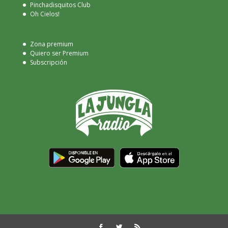
Pinchadisquitos Club
Oh Cielos!
Zona premium
Quiero ser Premium
Subscripción