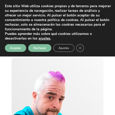
Este sitio Web utiliza cookies propias y de terceros para mejorar
su experiencia de navegación, realizar tareas de análisis y
ofrecer un mejor servicio. Al pulsar el botón aceptar da su
consentimiento a nuestra política de cookies. Al pulsar el botón
rechazar, solo se almacenarán las cookies necesarias para el
funcionamiento de la página.
Puedes aprender más sobre qué cookies utilizamos o
desactivarlas en los
ajustes
.
Cerrar el banner de 
Aceptar
Rechazar
Ajustes