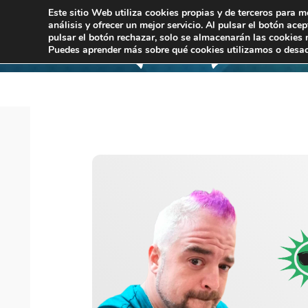
Este sitio Web utiliza cookies propias y de terceros para m
análisis y ofrecer un mejor servicio. Al pulsar el botón ace
pulsar el botón rechazar, solo se almacenarán las cookies 
Puedes aprender más sobre qué cookies utilizamos o desac