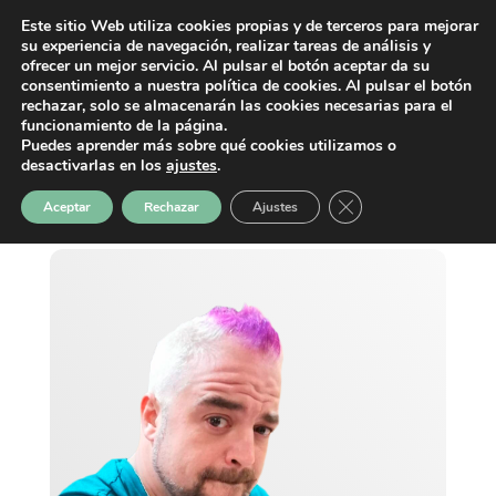
Este sitio Web utiliza cookies propias y de terceros para mejorar
su experiencia de navegación, realizar tareas de análisis y
ofrecer un mejor servicio. Al pulsar el botón aceptar da su
consentimiento a nuestra política de cookies. Al pulsar el botón
rechazar, solo se almacenarán las cookies necesarias para el
funcionamiento de la página.
Puedes aprender más sobre qué cookies utilizamos o
desactivarlas en los
ajustes
.
Cerrar el banner de 
Aceptar
Rechazar
Ajustes