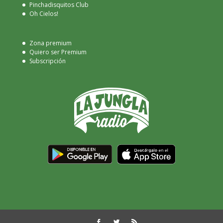
Pinchadisquitos Club
Oh Cielos!
Zona premium
Quiero ser Premium
Subscripción