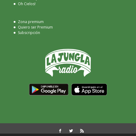
Oh Cielos!
Zona premium
Quiero ser Premium
Subscripción