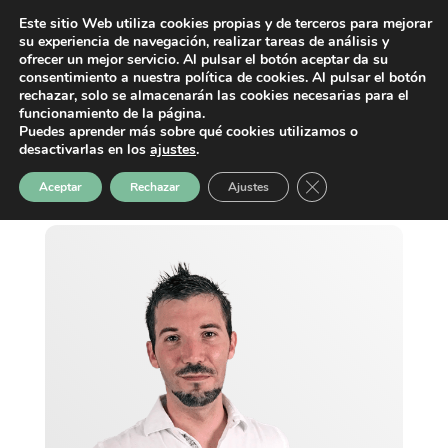
Este sitio Web utiliza cookies propias y de terceros para mejorar
su experiencia de navegación, realizar tareas de análisis y
ofrecer un mejor servicio. Al pulsar el botón aceptar da su
consentimiento a nuestra política de cookies. Al pulsar el botón
rechazar, solo se almacenarán las cookies necesarias para el
funcionamiento de la página.
Puedes aprender más sobre qué cookies utilizamos o
desactivarlas en los
ajustes
.
Cerrar el banner de 
Aceptar
Rechazar
Ajustes