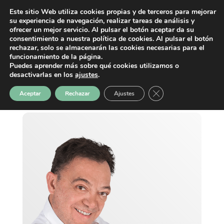
Este sitio Web utiliza cookies propias y de terceros para mejorar
su experiencia de navegación, realizar tareas de análisis y
ofrecer un mejor servicio. Al pulsar el botón aceptar da su
consentimiento a nuestra política de cookies. Al pulsar el botón
rechazar, solo se almacenarán las cookies necesarias para el
funcionamiento de la página.
Puedes aprender más sobre qué cookies utilizamos o
desactivarlas en los
ajustes
.
Cerrar el banner de 
Aceptar
Rechazar
Ajustes