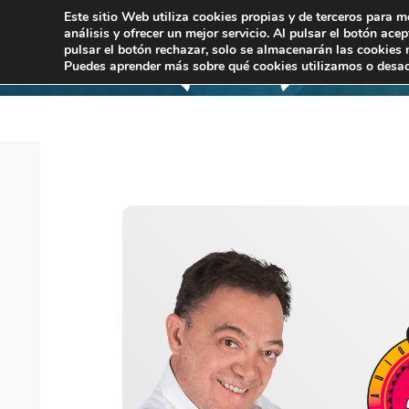
Este sitio Web utiliza cookies propias y de terceros para m
análisis y ofrecer un mejor servicio. Al pulsar el botón ace
pulsar el botón rechazar, solo se almacenarán las cookies 
Puedes aprender más sobre qué cookies utilizamos o desac