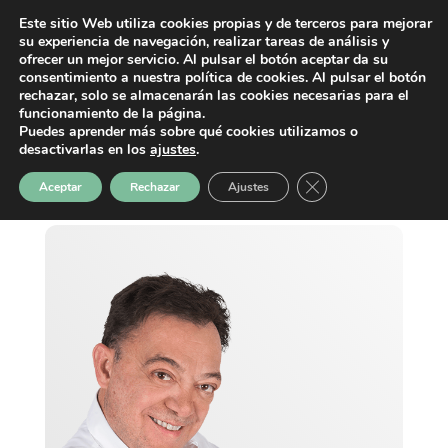
Este sitio Web utiliza cookies propias y de terceros para mejorar
su experiencia de navegación, realizar tareas de análisis y
ofrecer un mejor servicio. Al pulsar el botón aceptar da su
consentimiento a nuestra política de cookies. Al pulsar el botón
rechazar, solo se almacenarán las cookies necesarias para el
funcionamiento de la página.
Puedes aprender más sobre qué cookies utilizamos o
desactivarlas en los
ajustes
.
Cerrar el banner de 
Aceptar
Rechazar
Ajustes