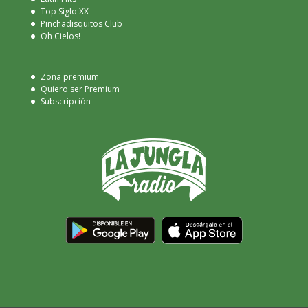
Top Siglo XX
Pinchadisquitos Club
Oh Cielos!
Zona premium
Quiero ser Premium
Subscripción