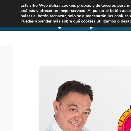
Este sitio Web utiliza cookies propias y de terceros para m
análisis y ofrecer un mejor servicio. Al pulsar el botón ace
pulsar el botón rechazar, solo se almacenarán las cookies 
Puedes aprender más sobre qué cookies utilizamos o desac