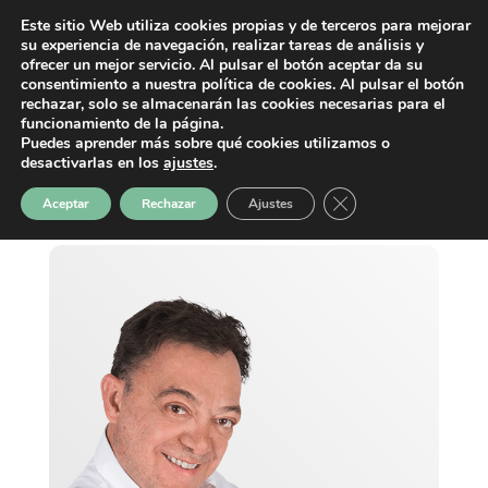
Este sitio Web utiliza cookies propias y de terceros para mejorar
su experiencia de navegación, realizar tareas de análisis y
ofrecer un mejor servicio. Al pulsar el botón aceptar da su
consentimiento a nuestra política de cookies. Al pulsar el botón
rechazar, solo se almacenarán las cookies necesarias para el
funcionamiento de la página.
Puedes aprender más sobre qué cookies utilizamos o
desactivarlas en los
ajustes
.
Cerrar el banner de 
Aceptar
Rechazar
Ajustes