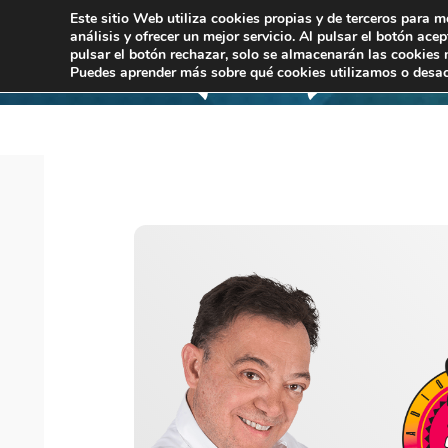
Este sitio Web utiliza cookies propias y de terceros para m
análisis y ofrecer un mejor servicio. Al pulsar el botón ace
pulsar el botón rechazar, solo se almacenarán las cookies 
Puedes aprender más sobre qué cookies utilizamos o desac