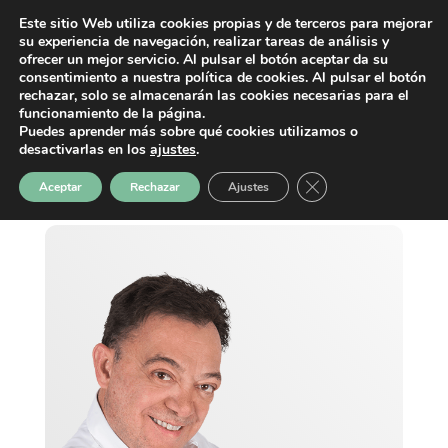
Este sitio Web utiliza cookies propias y de terceros para mejorar
su experiencia de navegación, realizar tareas de análisis y
ofrecer un mejor servicio. Al pulsar el botón aceptar da su
consentimiento a nuestra política de cookies. Al pulsar el botón
rechazar, solo se almacenarán las cookies necesarias para el
funcionamiento de la página.
Puedes aprender más sobre qué cookies utilizamos o
desactivarlas en los
ajustes
.
Cerrar el banner de 
Aceptar
Rechazar
Ajustes