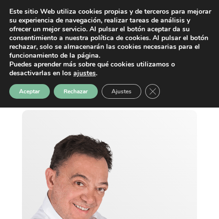
Este sitio Web utiliza cookies propias y de terceros para mejorar
su experiencia de navegación, realizar tareas de análisis y
ofrecer un mejor servicio. Al pulsar el botón aceptar da su
consentimiento a nuestra política de cookies. Al pulsar el botón
rechazar, solo se almacenarán las cookies necesarias para el
funcionamiento de la página.
Puedes aprender más sobre qué cookies utilizamos o
desactivarlas en los
ajustes
.
Cerrar el banner de 
Aceptar
Rechazar
Ajustes