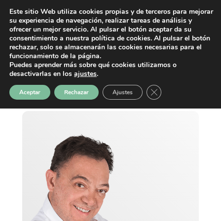
Este sitio Web utiliza cookies propias y de terceros para mejorar
su experiencia de navegación, realizar tareas de análisis y
ofrecer un mejor servicio. Al pulsar el botón aceptar da su
consentimiento a nuestra política de cookies. Al pulsar el botón
rechazar, solo se almacenarán las cookies necesarias para el
funcionamiento de la página.
Puedes aprender más sobre qué cookies utilizamos o
desactivarlas en los
ajustes
.
Cerrar el banner de 
Aceptar
Rechazar
Ajustes