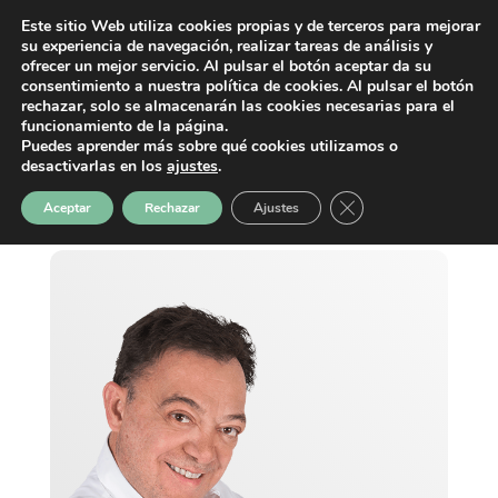
Este sitio Web utiliza cookies propias y de terceros para mejorar
su experiencia de navegación, realizar tareas de análisis y
ofrecer un mejor servicio. Al pulsar el botón aceptar da su
consentimiento a nuestra política de cookies. Al pulsar el botón
rechazar, solo se almacenarán las cookies necesarias para el
funcionamiento de la página.
Puedes aprender más sobre qué cookies utilizamos o
desactivarlas en los
ajustes
.
Cerrar el banner de 
Aceptar
Rechazar
Ajustes