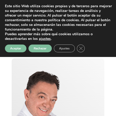
Este sitio Web utiliza cookies propias y de terceros para mejorar
su experiencia de navegación, realizar tareas de análisis y
ofrecer un mejor servicio. Al pulsar el botón aceptar da su
consentimiento a nuestra política de cookies. Al pulsar el botón
rechazar, solo se almacenarán las cookies necesarias para el
funcionamiento de la página.
Puedes aprender más sobre qué cookies utilizamos o
desactivarlas en los
ajustes
.
Cerrar el banner de 
Aceptar
Rechazar
Ajustes