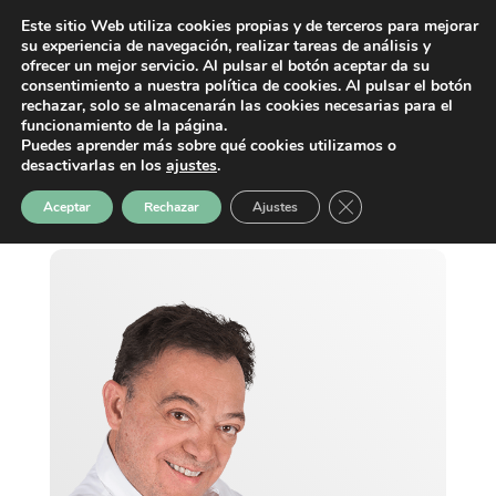
Este sitio Web utiliza cookies propias y de terceros para mejorar
su experiencia de navegación, realizar tareas de análisis y
ofrecer un mejor servicio. Al pulsar el botón aceptar da su
consentimiento a nuestra política de cookies. Al pulsar el botón
rechazar, solo se almacenarán las cookies necesarias para el
funcionamiento de la página.
Puedes aprender más sobre qué cookies utilizamos o
desactivarlas en los
ajustes
.
Cerrar el banner de 
Aceptar
Rechazar
Ajustes