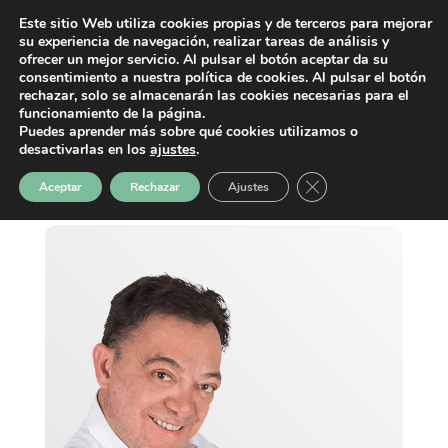
Este sitio Web utiliza cookies propias y de terceros para mejorar
su experiencia de navegación, realizar tareas de análisis y
ofrecer un mejor servicio. Al pulsar el botón aceptar da su
consentimiento a nuestra política de cookies. Al pulsar el botón
rechazar, solo se almacenarán las cookies necesarias para el
funcionamiento de la página.
Puedes aprender más sobre qué cookies utilizamos o
desactivarlas en los
ajustes
.
Cerrar el banner de 
Aceptar
Rechazar
Ajustes