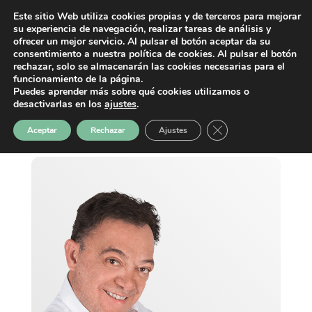
Este sitio Web utiliza cookies propias y de terceros para mejorar
su experiencia de navegación, realizar tareas de análisis y
ofrecer un mejor servicio. Al pulsar el botón aceptar da su
consentimiento a nuestra política de cookies. Al pulsar el botón
rechazar, solo se almacenarán las cookies necesarias para el
funcionamiento de la página.
Puedes aprender más sobre qué cookies utilizamos o
desactivarlas en los
ajustes
.
Cerrar el banner de 
Aceptar
Rechazar
Ajustes