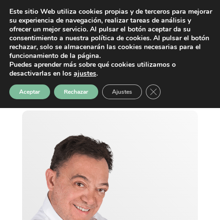
Este sitio Web utiliza cookies propias y de terceros para mejorar
su experiencia de navegación, realizar tareas de análisis y
ofrecer un mejor servicio. Al pulsar el botón aceptar da su
consentimiento a nuestra política de cookies. Al pulsar el botón
rechazar, solo se almacenarán las cookies necesarias para el
funcionamiento de la página.
Puedes aprender más sobre qué cookies utilizamos o
desactivarlas en los
ajustes
.
Cerrar el banner de 
Aceptar
Rechazar
Ajustes