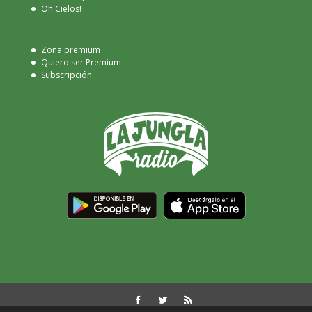
Oh Cielos!
Zona premium
Quiero ser Premium
Subscripción