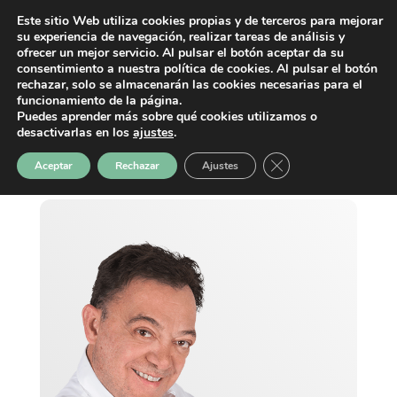
Este sitio Web utiliza cookies propias y de terceros para mejorar
su experiencia de navegación, realizar tareas de análisis y
ofrecer un mejor servicio. Al pulsar el botón aceptar da su
consentimiento a nuestra política de cookies. Al pulsar el botón
rechazar, solo se almacenarán las cookies necesarias para el
funcionamiento de la página.
Puedes aprender más sobre qué cookies utilizamos o
desactivarlas en los
ajustes
.
Cerrar el banner de 
Aceptar
Rechazar
Ajustes