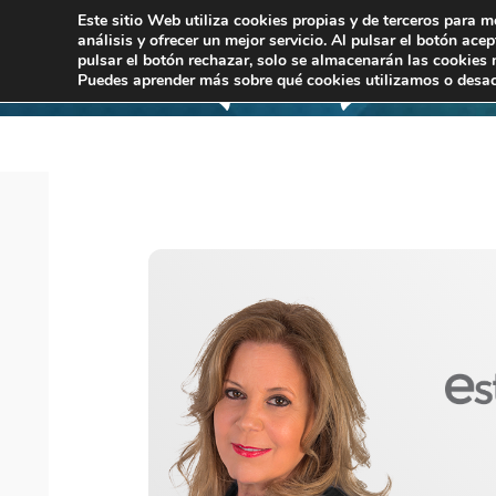
Este sitio Web utiliza cookies propias y de terceros para m
análisis y ofrecer un mejor servicio. Al pulsar el botón ace
pulsar el botón rechazar, solo se almacenarán las cookies 
Puedes aprender más sobre qué cookies utilizamos o desac