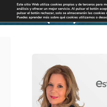
Este sitio Web utiliza cookies propias y de terceros para m
análisis y ofrecer un mejor servicio. Al pulsar el botón ace
pulsar el botón rechazar, solo se almacenarán las cookies 
Puedes aprender más sobre qué cookies utilizamos o desac