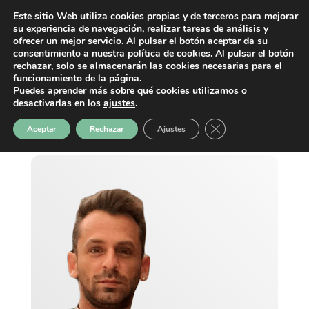
Este sitio Web utiliza cookies propias y de terceros para mejorar
su experiencia de navegación, realizar tareas de análisis y
ofrecer un mejor servicio. Al pulsar el botón aceptar da su
consentimiento a nuestra política de cookies. Al pulsar el botón
rechazar, solo se almacenarán las cookies necesarias para el
funcionamiento de la página.
Puedes aprender más sobre qué cookies utilizamos o
desactivarlas en los
ajustes
.
Cerrar el banner de 
Aceptar
Rechazar
Ajustes