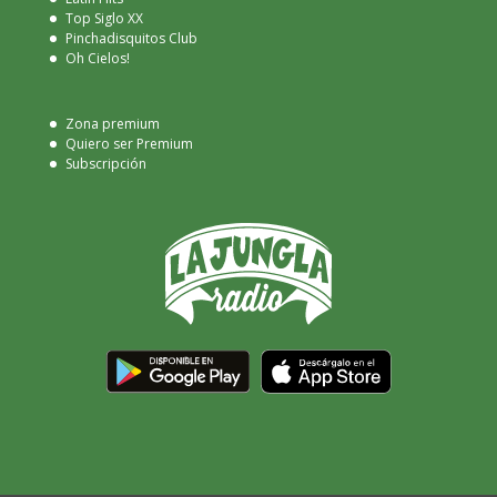
Top Siglo XX
Pinchadisquitos Club
Oh Cielos!
Zona premium
Quiero ser Premium
Subscripción