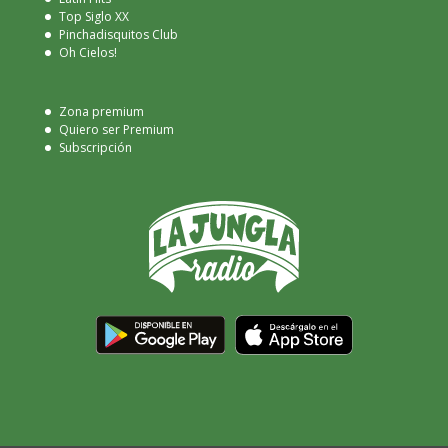
Top Siglo XX
Pinchadisquitos Club
Oh Cielos!
Zona premium
Quiero ser Premium
Subscripción