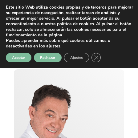
Este sitio Web utiliza cookies propias y de terceros para mejorar
su experiencia de navegación, realizar tareas de análisis y
ofrecer un mejor servicio. Al pulsar el botón aceptar da su
consentimiento a nuestra política de cookies. Al pulsar el botón
rechazar, solo se almacenarán las cookies necesarias para el
funcionamiento de la página.
Puedes aprender más sobre qué cookies utilizamos o
desactivarlas en los
ajustes
.
Cerrar el banner de 
Aceptar
Rechazar
Ajustes