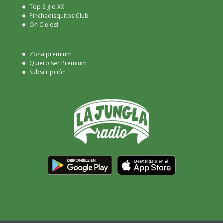
Top Siglo XX
Pinchadisquitos Club
Oh Cielos!
Zona premium
Quiero ser Premium
Subscripción